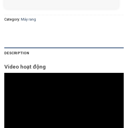
Category:
Máy rang
DESCRIPTION
Video hoạt động