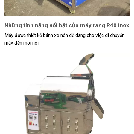
Những tính năng nổi bật của máy rang R40 inox
Máy được thiết kế bánh xe nên dễ dàng cho việc di chuyển
máy đến mọi nơi