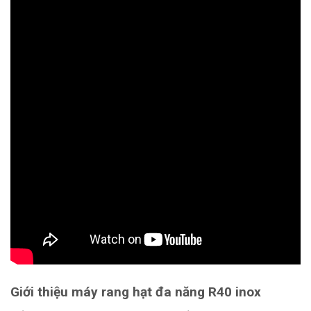
Giới thiệu máy rang hạt đa năng R40 inox