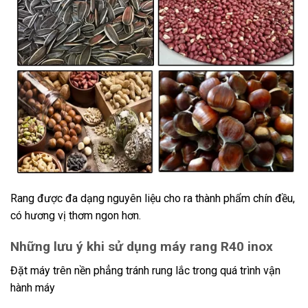
Rang được đa dạng nguyên liệu cho ra thành phẩm chín đều,
có hương vị thơm ngon hơn.
Những lưu ý khi sử dụng máy rang R40 inox
Đặt máy trên nền phẳng tránh rung lắc trong quá trình vận
hành máy