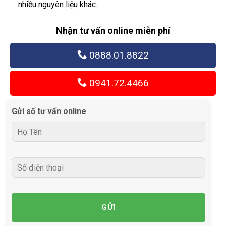
nhiều nguyên liệu khác.
Nhận tư vấn online miễn phí
0888.01.8822
0941.72.4466
Gửi số tư vấn online