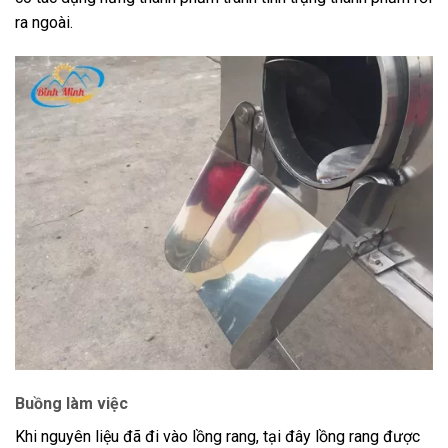
ra ngoài.
Buồng làm việc
Khi nguyên liệu đã đi vào lồng rang, tại đây lồng rang được