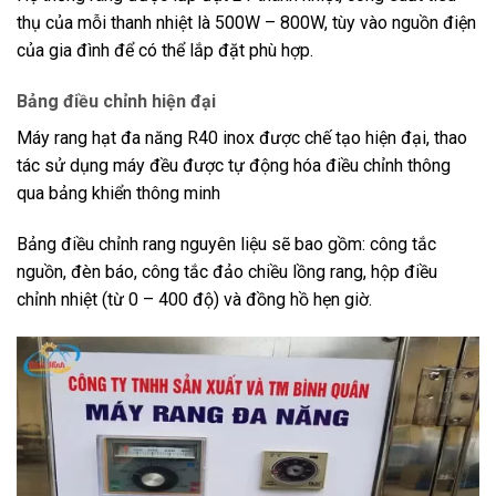
thụ của mỗi thanh nhiệt là 500W – 800W, tùy vào nguồn điện
của gia đình để có thể lắp đặt phù hợp.
Bảng điều chỉnh hiện đại
Máy rang hạt đa năng R40 inox được chế tạo hiện đại, thao
tác sử dụng máy đều được tự động hóa điều chỉnh thông
qua bảng khiển thông minh
Bảng điều chỉnh rang nguyên liệu sẽ bao gồm: công tắc
nguồn, đèn báo, công tắc đảo chiều lồng rang, hộp điều
chỉnh nhiệt (từ 0 – 400 độ) và đồng hồ hẹn giờ.