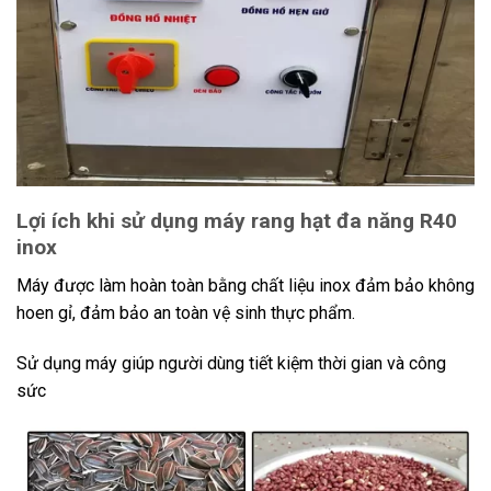
Lợi ích khi sử dụng máy rang hạt đa năng R40
inox
Máy được làm hoàn toàn bằng chất liệu inox đảm bảo không
hoen gỉ, đảm bảo an toàn vệ sinh thực phẩm.
Sử dụng máy giúp người dùng tiết kiệm thời gian và công
sức