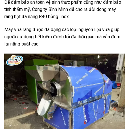
Để đảm bảo an toàn vệ sinh thực phẩm cũng như đảm bảo
tính thẩm mỹ, Công ty Bình Minh đã cho ra đời dòng máy
rang hạt đa năng R40 bằng inox.
Máy vừa rang được đa dạng các loại nguyên liệu vừa giúp
người sử dụng tiết kiệm được tối đa thời gian mà vẫn đem
lại năng suất cao.