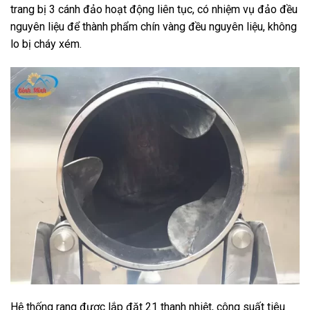
trang bị 3 cánh đảo hoạt động liên tục, có nhiệm vụ đảo đều
nguyên liệu để thành phẩm chín vàng đều nguyên liệu, không
lo bị cháy xém.
Hệ thống rang được lắp đặt 21 thanh nhiệt, công suất tiêu