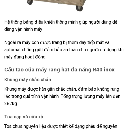
Hệ thống bảng điều khiển thông minh giúp người dùng dễ
dàng vận hành máy
Ngoài ra máy còn được trang bị thêm dây tiếp mát và
aptomat chống giật đảm bảo an toàn cho người sử dụng khi
máy đang hoạt động.
Cấu tạo của máy rang hạt đa năng R40 inox
Khung máy chắc chắn
Khung máy được hàn gắn chắc chắn, đảm bảo không rung
lắc trong quá trình vận hành. Tổng trọng lượng máy lên đến
282kg.
Toa nạp và cửa xả
Toa chứa nguyên liệu được thiết kế dạng phễu để nguyên