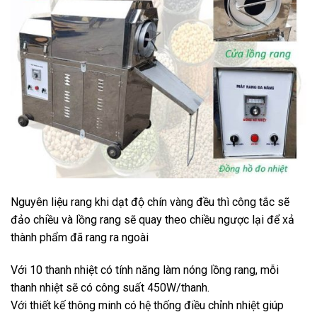
Nguyên liệu rang khi dạt độ chín vàng đều thì công tắc sẽ
đảo chiều và lồng rang sẽ quay theo chiều ngược lại để xả
thành phẩm đã rang ra ngoài
Với 10 thanh nhiệt có tính năng làm nóng lồng rang, mỗi
thanh nhiệt sẽ có công suất 450W/thanh.
Với thiết kế thông minh có hệ thống điều chỉnh nhiệt giúp