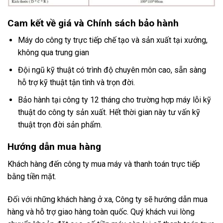
Cam kết về giá và Chính sách bảo hành
Máy do công ty trực tiếp chế tạo và sản xuất tại xưởng,
không qua trung gian
Đội ngũ kỹ thuật có trình độ chuyên môn cao, sẵn sàng
hỗ trợ kỹ thuật tận tình và trọn đời.
Bảo hành tại công ty 12 tháng cho trường hợp máy lỗi kỹ
thuật do công ty sản xuất. Hết thời gian này tư vấn kỹ
thuật trọn đời sản phẩm.
Hướng dẫn mua hàng
Khách hàng đến công ty mua máy và thanh toán trực tiếp
bằng tiền mặt.
Đối với những khách hàng ở xa, Công ty sẽ hướng dẫn mua
hàng và hỗ trợ giao hàng toàn quốc. Quý khách vui lòng