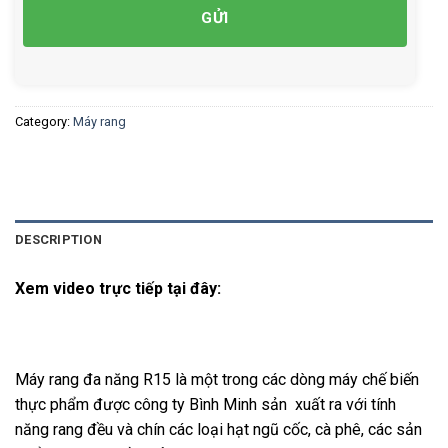
Category:
Máy rang
DESCRIPTION
Xem video trực tiếp tại đây:
Máy rang đa năng R15 là một trong các dòng máy chế biến
thực phẩm được công ty Bình Minh sản xuất ra với tính
năng rang đều và chín các loại hạt ngũ cốc, cà phê, các sản