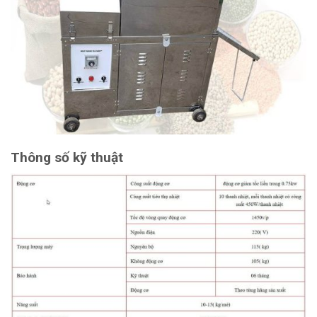
Thông số kỹ thuật