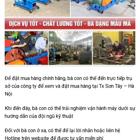
Để đặt mua hàng chính hãng, bà con có thể đến trực tiếp trụ
sở của công ty để xem và đặt mua hàng tại Tx Sơn Tây – Hà
Nội
Khi đến đây, bà con có thể trải nghiệm vận hành máy dưới sự
hướng dẫn của đội ngũ kỹ thuật
Đối với bà con ở xa, có thể đế lại lời nhắn hoặc liên hệ
Hotline trên website để được tư vấn miễn phí