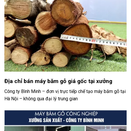
Địa chỉ bán máy băm gỗ giá gốc tại xưởng
Công ty Bình Minh – đơn vị trực tiếp chế tạo máy băm gỗ tại
Hà Nội – không qua đại lý trung gian