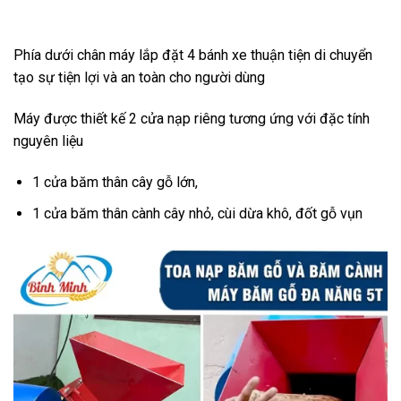
Phía dưới chân máy lắp đặt 4 bánh xe thuận tiện di chuyển
tạo sự tiện lợi và an toàn cho người dùng
Máy được thiết kế 2 cửa nạp riêng tương ứng với đặc tính
nguyên liệu
1 cửa băm thân cây gỗ lớn,
1 cửa băm thân cành cây nhỏ, cùi dừa khô, đốt gỗ vụn