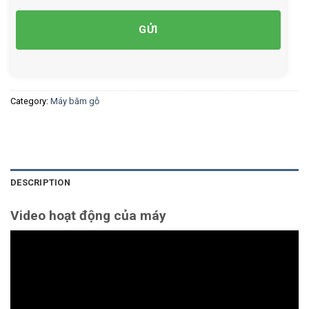
Category:
Máy băm gỗ
DESCRIPTION
Video hoạt động của máy