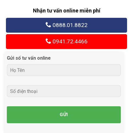
Nhận tư vấn online miễn phí
0888.01.8822
0941.72.4466
Gửi số tư vấn online