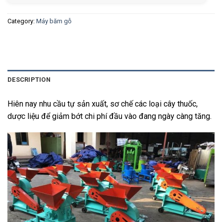
Category:
Máy băm gỗ
DESCRIPTION
Hiên nay nhu cầu tự sản xuất, sơ chế các loại cây thuốc,
dược liệu để giảm bớt chi phí đầu vào đang ngày càng tăng.