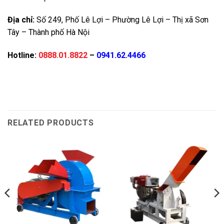
Địa chỉ:
Số 249, Phố Lê Lợi – Phường Lê Lợi – Thị xã Sơn
Tây – Thành phố Hà Nội
Hotline:
0888.01.8822
–
0941.62.4466
RELATED PRODUCTS