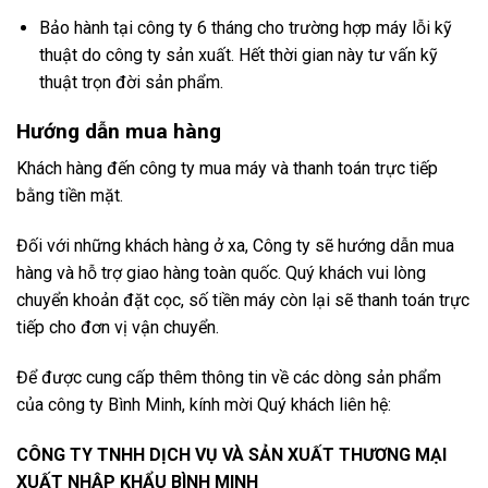
Bảo hành tại công ty 6 tháng cho trường hợp máy lỗi kỹ
thuật do công ty sản xuất. Hết thời gian này tư vấn kỹ
thuật trọn đời sản phẩm.
Hướng dẫn mua hàng
Khách hàng đến công ty mua máy và thanh toán trực tiếp
bằng tiền mặt.
Đối với những khách hàng ở xa, Công ty sẽ hướng dẫn mua
hàng và hỗ trợ giao hàng toàn quốc. Quý khách vui lòng
chuyển khoản đặt cọc, số tiền máy còn lại sẽ thanh toán trực
tiếp cho đơn vị vận chuyển.
Để được cung cấp thêm thông tin về các dòng sản phẩm
của công ty Bình Minh, kính mời Quý khách liên hệ:
CÔNG TY TNHH DỊCH VỤ VÀ SẢN XUẤT THƯƠNG MẠI
XUẤT NHẬP KHẨU BÌNH MINH