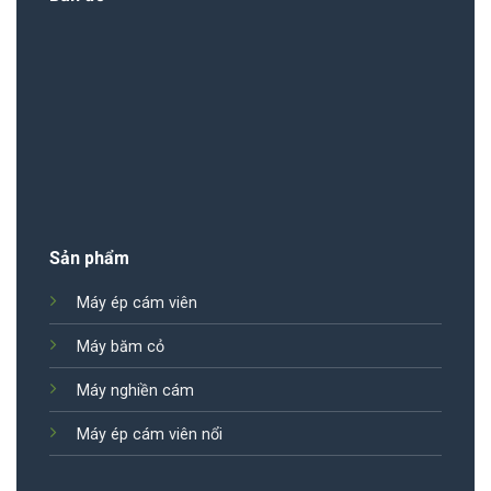
Sản phẩm
Máy ép cám viên
Máy băm cỏ
Máy nghiền cám
Máy ép cám viên nổi