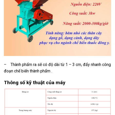
– Thành phẩm ra sẽ có độ dài từ 1 – 3 cm, đẩy nhanh công
đoạn chế biến thành phẩm .
Thông số kỹ thuật của máy