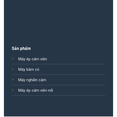
Sản phẩm
Máy ép cám viên
Máy băm cỏ
Máy nghiền cám
Máy ép cám viên nổi