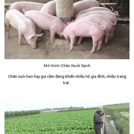
Mô Hình Chăn Nuôi Sạch
Chăn nuôi heo hay gia cầm đang khiến nhiều hộ gia đình, nhiều trang
trại...