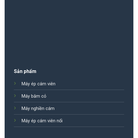
Sản phẩm
Máy ép cám viên
Máy băm cỏ
Máy nghiền cám
Máy ép cám viên nổi