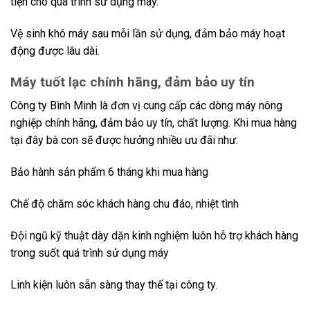
tiện cho quá trình sử dụng máy.
Vệ sinh khô máy sau mỗi lần sử dụng, đảm bảo máy hoạt
động được lâu dài.
Máy tuốt lạc chính hãng, đảm bảo uy tín
Công ty Bình Minh là đơn vị cung cấp các dòng máy nông
nghiệp chính hãng, đảm bảo uy tín, chất lượng. Khi mua hàng
tại đây bà con sẽ được hưởng nhiều ưu đãi như:
Bảo hành sản phẩm 6 tháng khi mua hàng
Chế độ chăm sóc khách hàng chu đáo, nhiệt tình
Đội ngũ kỹ thuật dày dặn kinh nghiệm luôn hỗ trợ khách hàng
trong suốt quá trình sử dụng máy
Linh kiện luôn sẵn sàng thay thế tại công ty.