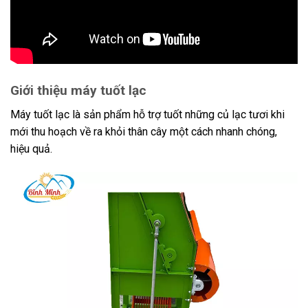
Giới thiệu máy tuốt lạc
Máy tuốt lạc là sản phẩm hỗ trợ tuốt những củ lạc tươi khi
mới thu hoạch về ra khỏi thân cây một cách nhanh chóng,
hiệu quả.