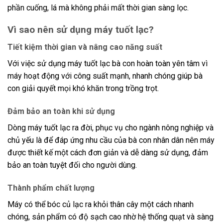
phần cuống, lá mà không phải mất thời gian sàng lọc.
Vì sao nên sử dụng máy tuốt lạc?
Tiết kiệm thời gian và nâng cao năng suất
Với việc sử dụng máy tuốt lạc bà con hoàn toàn yên tâm vì
máy hoạt động với công suất mạnh, nhanh chóng giúp bà
con giải quyết mọi khó khăn trong trồng trọt.
Đảm bảo an toàn khi sử dụng
Dòng máy tuốt lạc ra đời, phục vụ cho ngành nông nghiệp và
chủ yếu là để đáp ứng nhu cầu của bà con nhân dân nên máy
được thiết kế một cách đơn giản và dễ dàng sử dụng, đảm
bảo an toàn tuyệt đối cho người dùng.
Thành phẩm chất lượng
Máy có thể bóc củ lạc ra khỏi thân cây một cách nhanh
chóng, sản phẩm có độ sạch cao nhờ hệ thống quạt và sàng