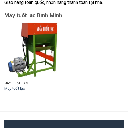
Giao hàng toàn quốc, nhận hàng thanh toán tại nhà.
Máy tuốt lạc Bình Minh
MÁY TUỐT LẠC
Máy tuốt lạc