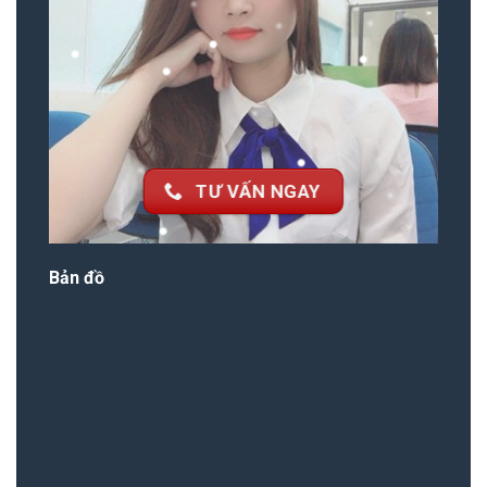
TƯ VẤN NGAY
Bản đồ