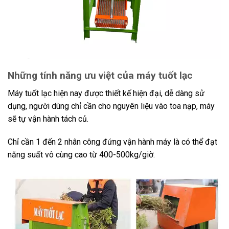
Những tính năng ưu việt của máy tuốt lạc
Máy tuốt lạc hiện nay được thiết kế hiện đại, dễ dàng sử
dụng, người dùng chỉ cần cho nguyên liệu vào toa nạp, máy
sẽ tự vận hành tách củ.
Chỉ cần 1 đến 2 nhân công đứng vận hành máy là có thể đạt
năng suất vô cùng cao từ 400-500kg/giờ.