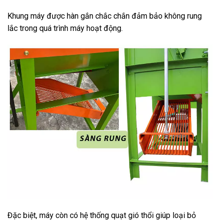
Khung máy được hàn gắn chắc chắn đảm bảo không rung
lắc trong quá trình máy hoạt động.
Đặc biệt, máy còn có hệ thống quạt gió thổi giúp loại bỏ