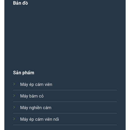
Bản đồ
Sản phẩm
Máy ép cám viên
Máy băm cỏ
Máy nghiền cám
Máy ép cám viên nổi