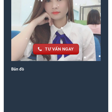
TƯ VẤN NGAY
Bản đồ