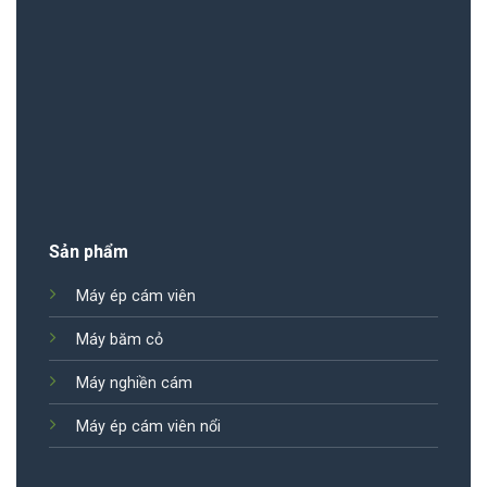
Sản phẩm
Máy ép cám viên
Máy băm cỏ
Máy nghiền cám
Máy ép cám viên nổi