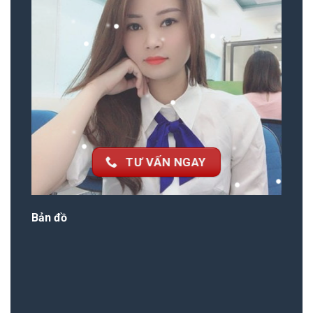
TƯ VẤN NGAY
Bản đồ