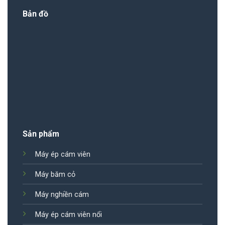
Bản đồ
Sản phẩm
Máy ép cám viên
Máy băm cỏ
Máy nghiền cám
Máy ép cám viên nổi