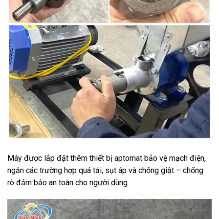
Máy được lắp đặt thêm thiết bị aptomat bảo vệ mạch điện,
ngăn các trường hợp quá tải, sụt áp và chống giật – chống
rò đảm bảo an toàn cho người dùng