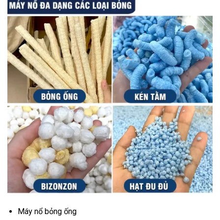
Máy nổ bỏng ống