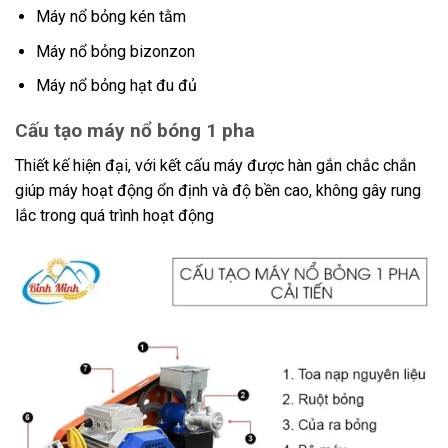
Máy nổ bỏng kén tằm
Máy nổ bỏng bizonzon
Máy nổ bỏng hạt đu đủ
Cấu tạo máy nổ bóng 1 pha
Thiết kế hiện đại, với kết cấu máy được hàn gắn chắc chắn
giúp máy hoạt động ổn định và độ bền cao, không gây rung
lắc trong quá trình hoạt động