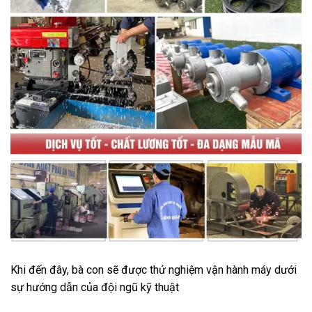
Khi đến đây, bà con sẽ được thử nghiệm vận hành máy dưới
sự hướng dẫn của đội ngũ kỹ thuật