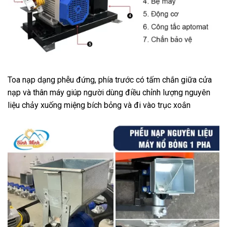
Toa nạp dạng phễu đứng, phía trước có tấm chắn giữa cửa
nạp và thân máy giúp người dùng điều chỉnh lượng nguyên
liệu chảy xuống miệng bích bỏng và đi vào trục xoắn