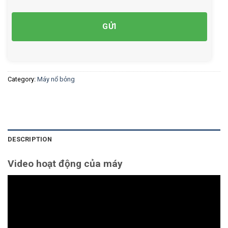
Category:
Máy nổ bỏng
DESCRIPTION
Video hoạt động của máy