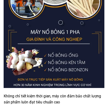
Không chỉ tiết kiệm thời gian, máy còn đảm bảo chất lượng
sản phẩm luôn đạt tiêu chuẩn cao