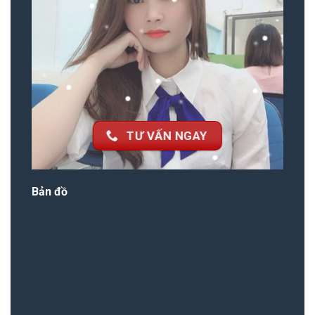
TƯ VẤN NGAY
Bản đồ