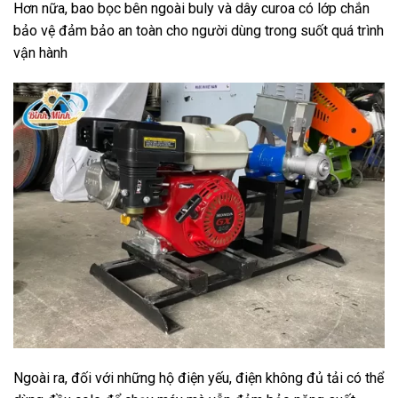
Hơn nữa, bao bọc bên ngoài buly và dây curoa có lớp chắn
bảo vệ đảm bảo an toàn cho người dùng trong suốt quá trình
vận hành
Ngoài ra, đối với những hộ điện yếu, điện không đủ tải có thể