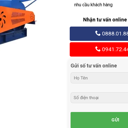
nhu cầu khách hàng
Nhận tư vấn online
0888.01.8
0941.72.4
Gửi số tư vấn online