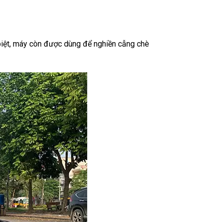
biệt, máy còn được dùng để nghiền cẫng chè