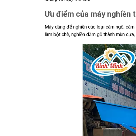
Ưu điểm của máy nghiền t
Máy dùng để nghiền các loại cám ngô, cám 
làm bột chè, nghiền dăm gỗ thành mùn cưa,