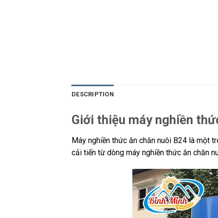
DESCRIPTION
Giới thiệu máy nghiền thứ
Máy nghiền thức ăn chăn nuôi B24 là một tr
cải tiến từ dòng máy nghiền thức ăn chăn n