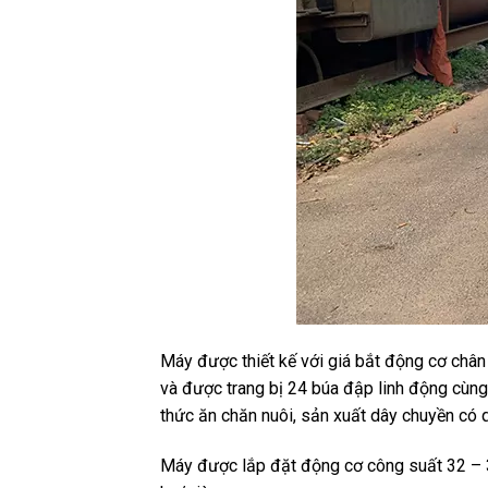
Máy được thiết kế với giá bắt động cơ chân 
và được trang bị 24 búa đập linh động cùng
thức ăn chăn nuôi, sản xuất dây chuyền có 
Máy được lắp đặt động cơ công suất 32 – 