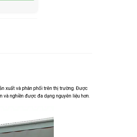
n xuất và phân phối trên thị trường. Được
ơn và nghiền được đa dạng nguyên liệu hơn.