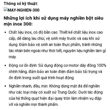
Thông số kỹ thuật:
Những lợi ích khi sử dụng máy nghiền bột siêu
mịn inox 300:
Chất liệu inox, có độ bền cao: Thiết kế chất liệu inox cao
cấp, dễ dàng lau chùi, vệ sinh máy trước và sau khi sử
dụng. Đảm bảo vệ sinh an toàn thực phẩm, tránh những
tác nhân bên ngoài như thời tiết, nguyên liệu nghiền làm gỉ
máy.
Động cơ ổn định: Sử dụng động cơ motor dây đồng 100%
chính hãng, đảm bảo an toàn điện đảm bảo tải trọng và
ổn định trong suốt quá trình hoạt động.
Nghiền nhanh, đều, mịn: Không dùng mặt đá để nghiền
như các loại máy có xuất xứ Trung Quốc. Dưới tác động
của hệ thống quạt hiện đại quay tròn làm nhiệm vụ đập
vỡ và nghiền mịn thành phẩm.