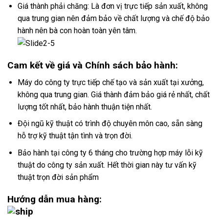
Giá thành phải chăng: Là đơn vị trực tiếp sản xuất, không
qua trung gian nên đảm bảo về chất lượng và chế độ bảo
hành nên bà con hoàn toàn yên tâm.
Cam kết về giá và Chính sách bảo hành:
Máy do công ty trực tiếp chế tạo và sản xuất tại xưởng,
không qua trung gian. Giá thành đảm bảo giá rẻ nhất, chất
lượng tốt nhất, bảo hành thuận tiện nhất.
Đội ngũ kỹ thuật có trình độ chuyên môn cao, sẵn sàng
hỗ trợ kỹ thuật tận tình và trọn đời.
Bảo hành tại công ty 6 tháng cho trường hợp máy lỗi kỹ
thuật do công ty sản xuất. Hết thời gian này tư vấn kỹ
thuật trọn đời sản phẩm
Hướng dẫn mua hàng: