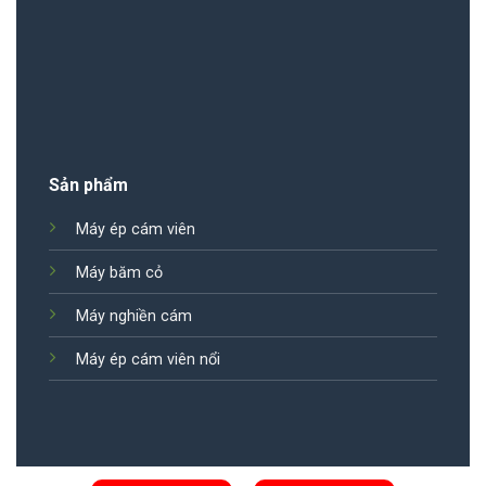
Sản phẩm
Máy ép cám viên
Máy băm cỏ
Máy nghiền cám
Máy ép cám viên nổi