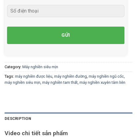
Category:
Máy nghiền siêu mịn
Tags:
máy nghiền được liệu
,
máy nghiền đường
,
máy nghiền ngũ cốc
,
máy nghiền siêu mịn
,
máy nghiền tam thất
,
máy nghiền xuyên tâm liên
DESCRIPTION
Video chi tiết sản phẩm