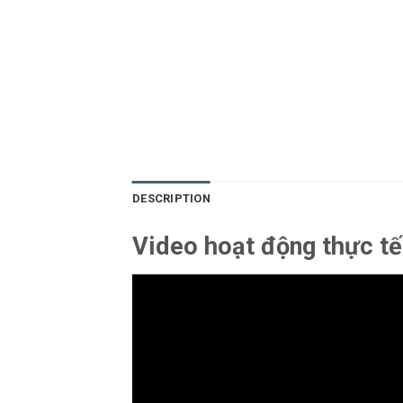
DESCRIPTION
Video hoạt động thực tế