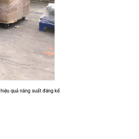
 hiệu quả năng suất đáng kể.