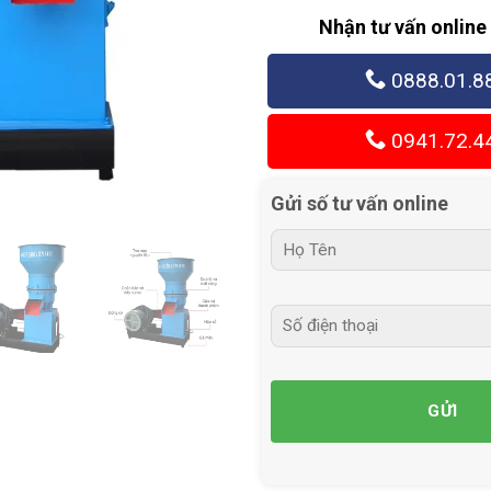
Nhận tư vấn online
0888.01.8
0941.72.4
Gửi số tư vấn online