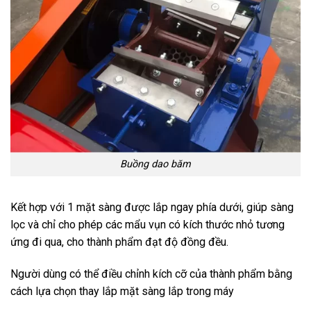
Buồng dao băm
Kết hợp với 1 mặt sàng được lắp ngay phía dưới, giúp sàng
lọc và chỉ cho phép các mẩu vụn có kích thước nhỏ tương
ứng đi qua, cho thành phẩm đạt độ đồng đều.
Người dùng có thể điều chỉnh kích cỡ của thành phẩm bằng
cách lựa chọn thay lắp mặt sàng lắp trong máy