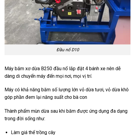
Đầu nổ D10
Máy băm xơ dừa B250 đầu nổ lắp đặt 4 bánh xe nên dễ
dàng di chuyển máy đến mọi nơi, mọi vị trí.
Máy có khả năng băm số lượng lớn vỏ dừa tươi, vỏ dừa khô
góp phần đem lại năng suất cho bà con
Thành phẩm mùn dừa sau khi băm được ứng dụng đa dạng
trong đời sống như:
Làm giá thể trồng cây