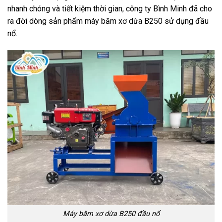
nhanh chóng và tiết kiệm thời gian, công ty Bình Minh đã cho
ra đời dòng sản phẩm máy băm xơ dừa B250 sử dụng đầu
nổ.
Máy băm xơ dừa B250 đầu nổ