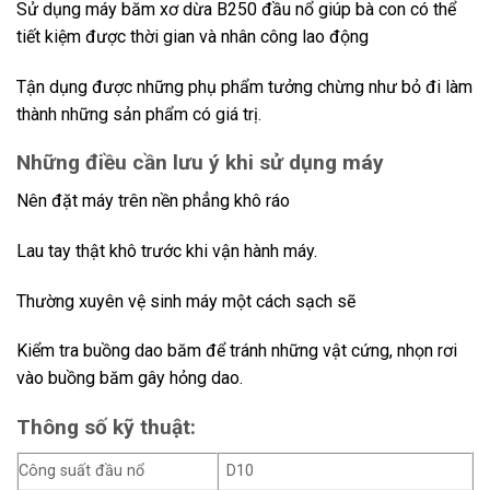
Sử dụng máy băm xơ dừa B250 đầu nổ giúp bà con có thể
tiết kiệm được thời gian và nhân công lao động
Tận dụng được những phụ phẩm tưởng chừng như bỏ đi làm
thành những sản phẩm có giá trị.
Những điều cần lưu ý khi sử dụng máy
Nên đặt máy trên nền phẳng khô ráo
Lau tay thật khô trước khi vận hành máy.
Thường xuyên vệ sinh máy một cách sạch sẽ
Kiểm tra buồng dao băm để tránh những vật cứng, nhọn rơi
vào buồng băm gây hỏng dao.
Thông số kỹ thuật:
Công suất đầu nổ
D10