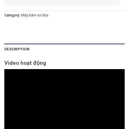
Category:
Máy băm xơ dừa
DESCRIPTION
Video hoạt động