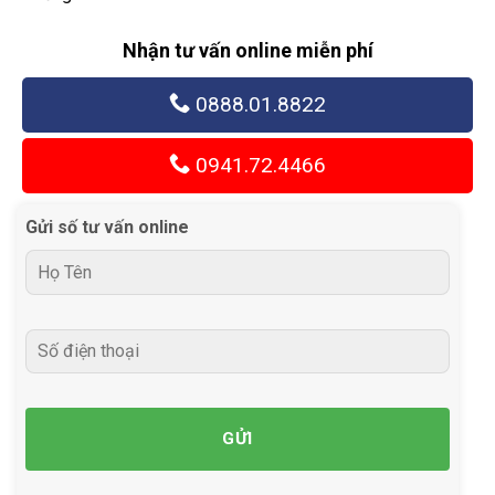
Nhận tư vấn online miễn phí
0888.01.8822
0941.72.4466
Gửi số tư vấn online