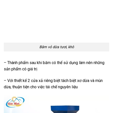
Băm vỏ dừa tươi, khô
– Thành phẩm sau khi băm có thể sử dụng làm nên những
sản phẩm có giá trị
– Với thiết kế 2 cửa xả riêng biệt tách biệt xơ dừa và mùn
dừa, thuận tiện cho việc tái chế nguyên liệu