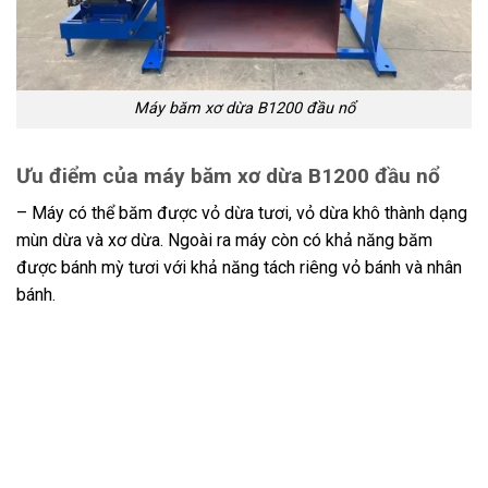
Máy băm xơ dừa B1200 đầu nổ
Ưu điểm của máy băm xơ dừa B1200 đầu nổ
– Máy có thể băm được vỏ dừa tươi, vỏ dừa khô thành dạng
mùn dừa và xơ dừa. Ngoài ra máy còn có khả năng băm
được bánh mỳ tươi với khả năng tách riêng vỏ bánh và nhân
bánh.