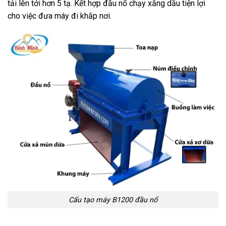
tải lên tới hơn 5 tạ. Kết hợp đầu nổ chạy xăng dầu tiện lợi
cho việc đưa máy đi khắp nơi.
Cấu tạo máy B1200 đầu nổ