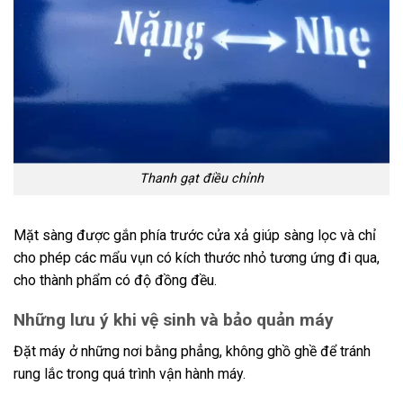
Thanh gạt điều chỉnh
Mặt sàng được gắn phía trước cửa xả giúp sàng lọc và chỉ
cho phép các mẩu vụn có kích thước nhỏ tương ứng đi qua,
cho thành phẩm có độ đồng đều.
Những lưu ý khi vệ sinh và bảo quản máy
Đặt máy ở những nơi bằng phẳng, không ghồ ghề để tránh
rung lắc trong quá trình vận hành máy.