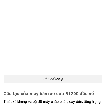
Đầu nổ 30Hp
Cấu tạo của máy băm xơ dừa B1200 đầu nổ
Thiết kế khung và bệ đỡ máy chắc chắn, dày dặn, tổng trọng