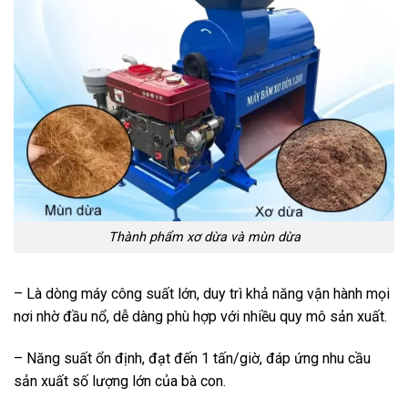
Thành phẩm xơ dừa và mùn dừa
– Là dòng máy công suất lớn, duy trì khả năng vận hành mọi
nơi nhờ đầu nổ, dễ dàng phù hợp với nhiều quy mô sản xuất.
– Năng suất ổn định, đạt đến 1 tấn/giờ, đáp ứng nhu cầu
sản xuất số lượng lớn của bà con.