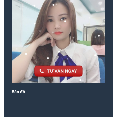
TƯ VẤN NGAY
Bản đồ