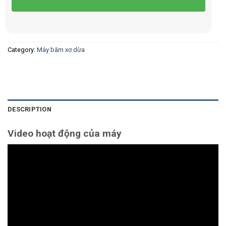
Category:
Máy băm xơ dừa
DESCRIPTION
Video hoạt động của máy