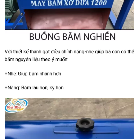
Với thiết kế thanh gạt điều chỉnh nặng-nhẹ giúp bà con có thể
băm nguyên liệu theo ý muốn:
+Nhẹ: Giúp băm nhanh hơn
+Nặng: Băm lâu hơn, kỹ hơn.